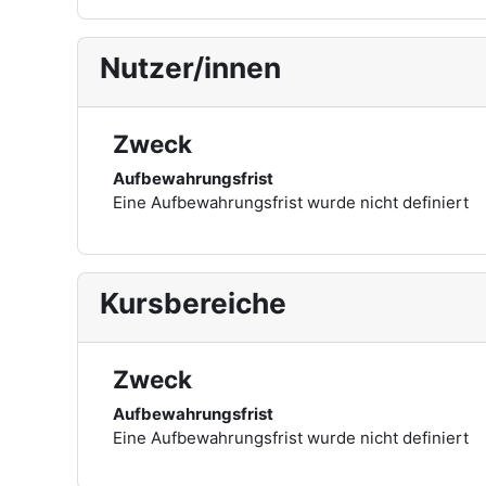
Nutzer/innen
Zweck
Aufbewahrungsfrist
Eine Aufbewahrungsfrist wurde nicht definiert
Kursbereiche
Zweck
Aufbewahrungsfrist
Eine Aufbewahrungsfrist wurde nicht definiert