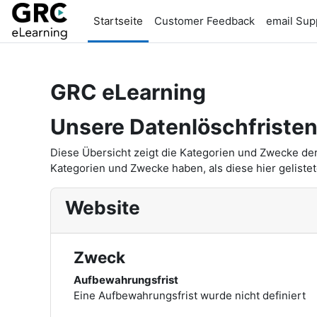
Zum Hauptinhalt
Startseite
Customer Feedback
email Sup
GRC eLearning
Unsere Datenlöschfriste
Diese Übersicht zeigt die Kategorien und Zwecke de
Kategorien und Zwecke haben, als diese hier gelistet
Website
Zweck
Aufbewahrungsfrist
Eine Aufbewahrungsfrist wurde nicht definiert